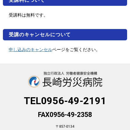
受講料について
受講料は無料です。
受講のキャンセルについて
申し込みのキャンセル
ページをご覧ください。
TEL0956-49-2191
FAX0956-49-2358
〒857-0134