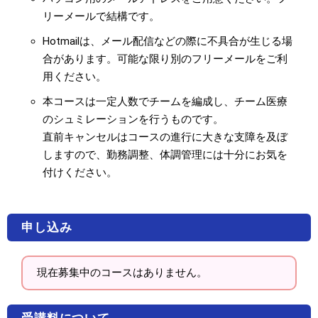
リーメールで結構です。
Hotmailは、メール配信などの際に不具合が生じる場
合があります。可能な限り別のフリーメールをご利
用ください。
本コースは一定人数でチームを編成し、チーム医療
のシュミレーションを行うものです。
直前キャンセルはコースの進行に大きな支障を及ぼ
しますので、勤務調整、体調管理には十分にお気を
付けください。
申し込み
現在募集中のコースはありません。