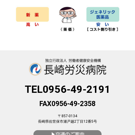
TEL0956-49-2191
FAX0956-49-2358
〒857-0134
長崎県佐世保市瀬戸越2丁目12番5号