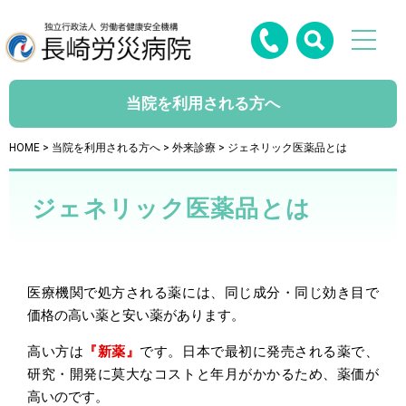
当院を利用される方へ
HOME
>
当院を利用される方へ
>
外来診療
> ジェネリック医薬品とは
ジェネリック医薬品とは
医療機関で処方される薬には、同じ成分・同じ効き目で
価格の高い薬と安い薬があります。
高い方は
『新薬』
です。日本で最初に発売される薬で、
研究・開発に莫大なコストと年月がかかるため、薬価が
高いのです。