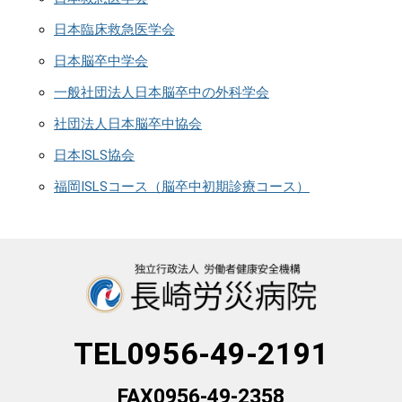
日本臨床救急医学会
日本脳卒中学会
一般社団法人日本脳卒中の外科学会
社団法人日本脳卒中協会
日本ISLS協会
福岡ISLSコース（脳卒中初期診療コース）
TEL0956-49-2191
FAX0956-49-2358