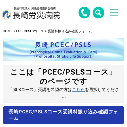
HOME
>
PCEC/PSLSコース
> 受講料振り込み確認フォーム
ここは「PCEC/PSLSコース」
のページです
「ISLSコース」受講を希望の方は
こちら
を選択してくださ
い
長崎PCEC/PSLSコース受講料振り込み確認フォ
ーム