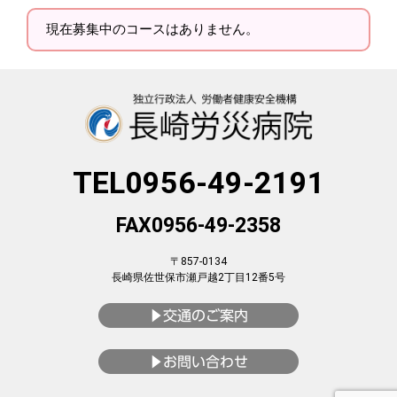
現在募集中のコースはありません。
TEL0956-49-2191
FAX0956-49-2358
〒857-0134
長崎県佐世保市瀬戸越2丁目12番5号