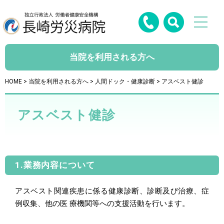
当院を利用される方へ
HOME
>
当院を利用される方へ
>
人間ドック・健康診断
> アスベスト健診
アスベスト健診
1.業務内容について
アスベスト関連疾患に係る健康診断、診断及び治療、症
例収集、他の医 療機関等への支援活動を行います。