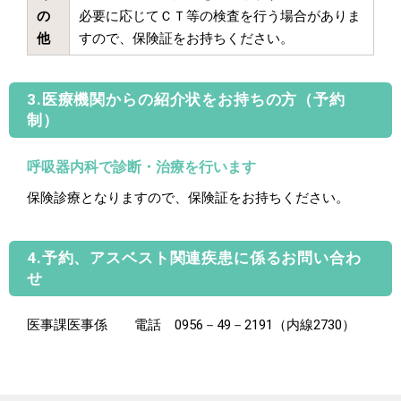
の
必要に応じてＣＴ等の検査を行う場合がありま
他
すので、保険証をお持ちください。
3.医療機関からの紹介状をお持ちの方（予約
制）
呼吸器内科で診断・治療を行います
保険診療となりますので、保険証をお持ちください。
4.予約、アスベスト関連疾患に係るお問い合わ
せ
医事課医事係 電話 0956－49－2191（内線2730）