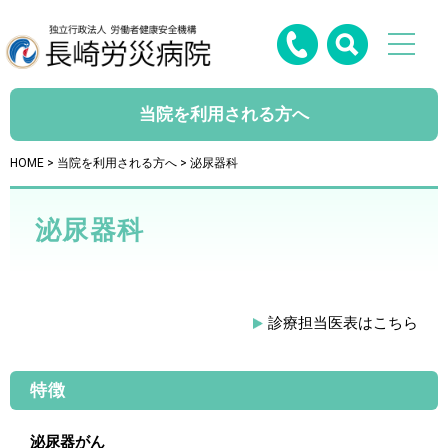
当院を利用される方へ
HOME
>
当院を利用される方へ
> 泌尿器科
泌尿器科
診療担当医表はこちら
特徴
泌尿器がん